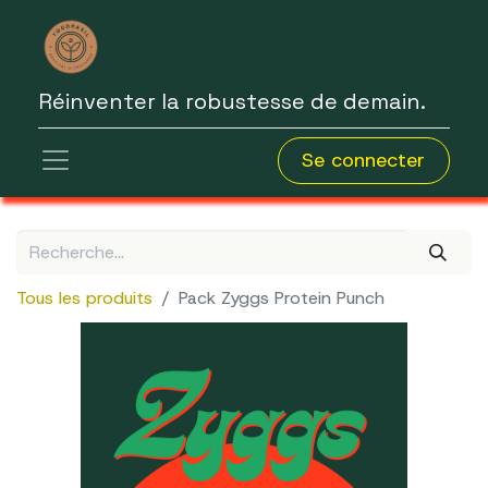
Réinventer la robustesse de demain.
Se connecter
Tous les produits
Pack Zyggs Protein Punch