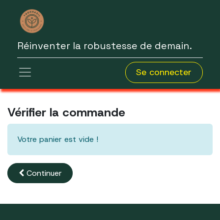
Réinventer la robustesse de demain.
Se connecter
Vérifier la commande
Votre panier est vide !
Continuer