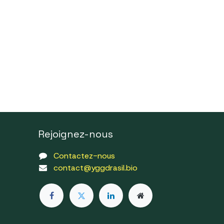
Rejoignez-nous
Contactez-nous
contact@yggdrasil.bio